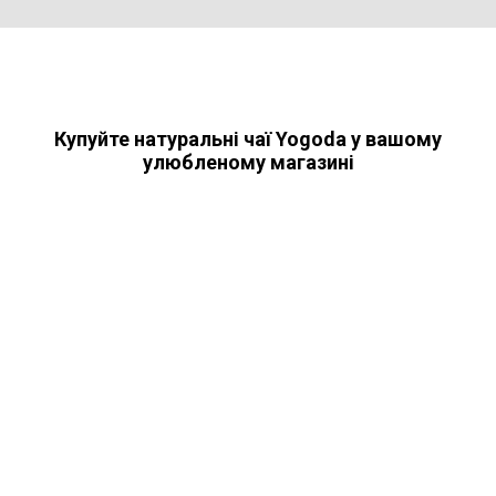
Купуйте натуральні чаї Yogoda у вашому
улюбленому магазині