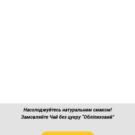
Насолоджуйтесь натуральним смаком!
Замовляйте Чай без цукру “Обліпиховий”