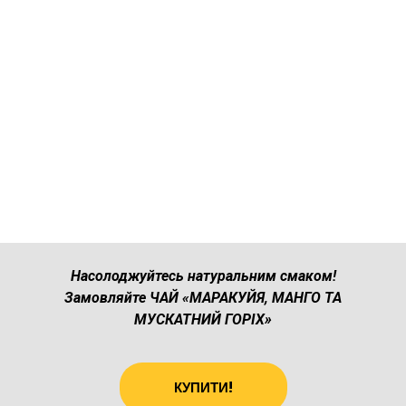
Насолоджуйтесь натуральним смаком!
Замовляйте ЧАЙ «МАРАКУЙЯ, МАНГО ТА
МУСКАТНИЙ ГОРІХ»
КУПИТИ!