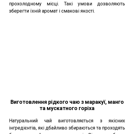
прохолодному місці. Такі умови дозволяють
зберегти їхній аромат і смакові якості.
Виготовлення рідкого чаю з маракуї, манго
та мускатного горіха
Натуральний чай виготовляється з якісних
інгредієнтів, які дбайливо збираються та проходять