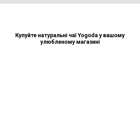
Купуйте натуральні чаї Yogoda у вашому
улюбленому магазині