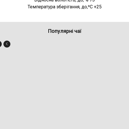
Температура зберігання, до,ºC +25
Популярні чаї