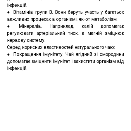
інфекцій.
● Вітамінів групи В. Вони беруть участь у багатьох
важливих процесах в організмі, як-от метаболізм.
● Мінералів. Наприклад, калій допомагає
регулювати артеріальний тиск, а магній зміцнює
нервову систему.
Серед корисних властивостей натурального чаю:
● Покращення імунітету. Чай ягідний зі смородини
допомагає зміцнити імунітет і захистити організм від
інфекцій.