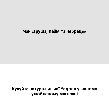
Чай «Груша, лайм та чебрець»
Купуйте натуральні чаї Yogoda у вашому
улюбленому магазині