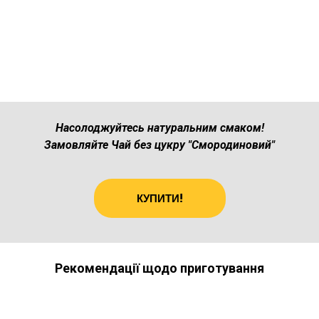
Насолоджуйтесь натуральним смаком!
Замовляйте Чай без цукру "Смородиновий"
КУПИТИ!
Рекомендації щодо приготування